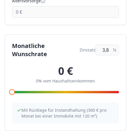
Altersvorsorge
Monatliche
Zinssatz
Wunschrate
0 €
0%
vom Haushaltseinkommen
Mit Rücklage für Instandhaltung (
360 €
pro
Monat bei einer Immobilie mit
120
m²)