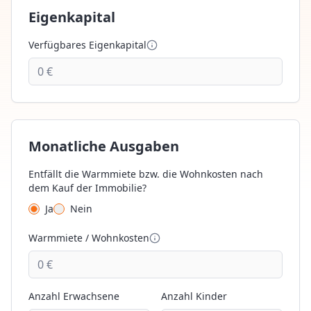
Eigenkapital
Verfügbares Eigenkapital
Monatliche Ausgaben
Entfällt die Warmmiete bzw. die Wohnkosten nach
dem Kauf der Immobilie?
Ja
Nein
Warmmiete / Wohnkosten
Anzahl Erwachsene
Anzahl Kinder