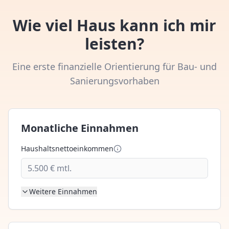
Wie viel Haus kann ich mir
leisten?
Eine erste finanzielle Orientierung für Bau- und
Sanierungsvorhaben
Monatliche Einnahmen
Haushaltsnettoeinkommen
Weitere Einnahmen