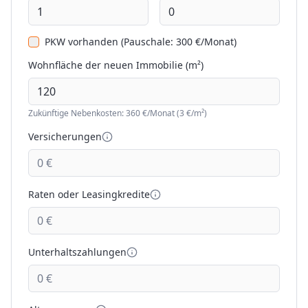
PKW vorhanden (Pauschale: 300 €/Monat)
Wohnfläche der neuen Immobilie (m²)
Zukünftige Nebenkosten:
360
€/Monat (3 €/m²)
Versicherungen
Raten oder Leasingkredite
Unterhaltszahlungen